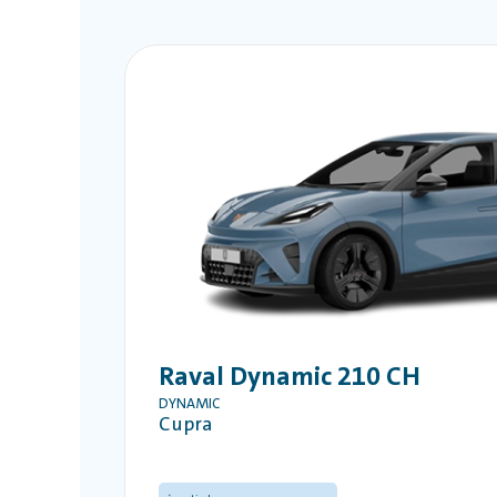
Raval Dynamic 210 CH
DYNAMIC
Cupra