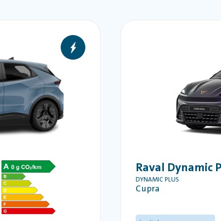
Raval Dynamic P
DYNAMIC PLUS
Cupra